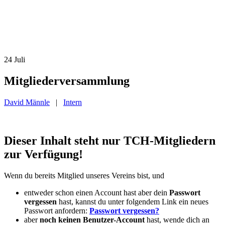
24
Juli
Mitgliederversammlung
David Männle
|
Intern
Dieser Inhalt steht nur TCH-Mitgliedern
zur Verfügung!
Wenn du bereits Mitglied unseres Vereins bist, und
entweder schon einen Account hast aber dein
Passwort
vergessen
hast, kannst du unter folgendem Link ein neues
Passwort anfordern:
Passwort vergessen?
aber
noch keinen Benutzer-Account
hast, wende dich an