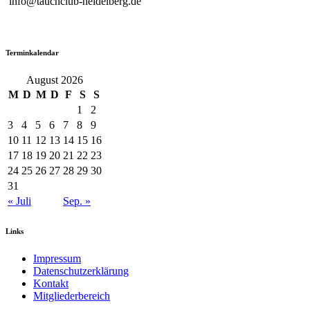
info@tauchclub-heidelberg.de
Terminkalendar
August 2026
M
D
M
D
F
S
S
1
2
3
4
5
6
7
8
9
10
11
12
13
14
15
16
17
18
19
20
21
22
23
24
25
26
27
28
29
30
31
« Juli
Sep. »
Links
Impressum
Datenschutzerklärung
Kontakt
Mitgliederbereich