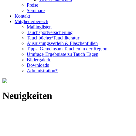
Preise
Seminare
Kontakt
Mitgliederbereich
Mailinglisten
Tauchsportversicherung
Tauchbücher/Tauchliteratur
Ausrüstungsverleih & Flaschenfüllen
Tipps: Gemeinsam Tauchen in der Region
Umfrage-Ergebnisse zu Tauch-Tagen
Bildergalerie
Downloads
Administration*
Neuigkeiten