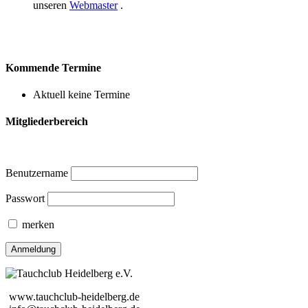
unseren
Webmaster
.
Kommende Termine
Aktuell keine Termine
Mitgliederbereich
Benutzername
Passwort
merken
www.tauchclub-heidelberg.de