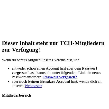
Dieser Inhalt steht nur TCH-Mitgliedern
zur Verfügung!
Wenn du bereits Mitglied unseres Vereins bist, und
entweder schon einen Account hast aber dein
Passwort
vergessen
hast, kannst du unter folgendem Link ein neues
Passwort anfordern:
Passwort vergessen?
aber
noch keinen Benutzer-Account
hast, wende dich an
unseren
Webmaster
.
Mitgliederbereich