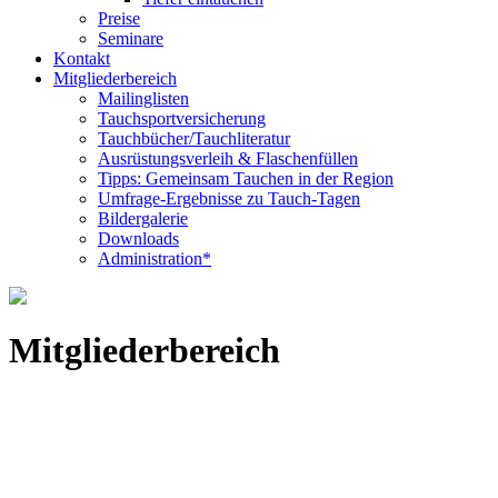
Preise
Seminare
Kontakt
Mitgliederbereich
Mailinglisten
Tauchsportversicherung
Tauchbücher/Tauchliteratur
Ausrüstungsverleih & Flaschenfüllen
Tipps: Gemeinsam Tauchen in der Region
Umfrage-Ergebnisse zu Tauch-Tagen
Bildergalerie
Downloads
Administration*
Mitgliederbereich