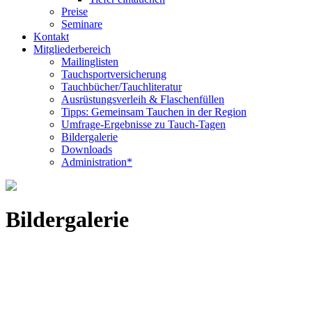
Preise
Seminare
Kontakt
Mitgliederbereich
Mailinglisten
Tauchsportversicherung
Tauchbücher/Tauchliteratur
Ausrüstungsverleih & Flaschenfüllen
Tipps: Gemeinsam Tauchen in der Region
Umfrage-Ergebnisse zu Tauch-Tagen
Bildergalerie
Downloads
Administration*
Bildergalerie