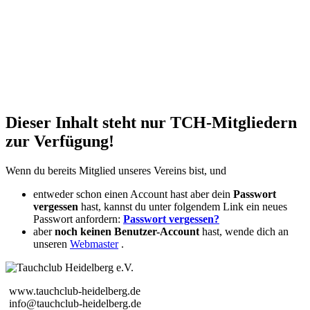
Dieser Inhalt steht nur TCH-Mitgliedern
zur Verfügung!
Wenn du bereits Mitglied unseres Vereins bist, und
entweder schon einen Account hast aber dein
Passwort
vergessen
hast, kannst du unter folgendem Link ein neues
Passwort anfordern:
Passwort vergessen?
aber
noch keinen Benutzer-Account
hast, wende dich an
unseren
Webmaster
.
www.tauchclub-heidelberg.de
info@tauchclub-heidelberg.de