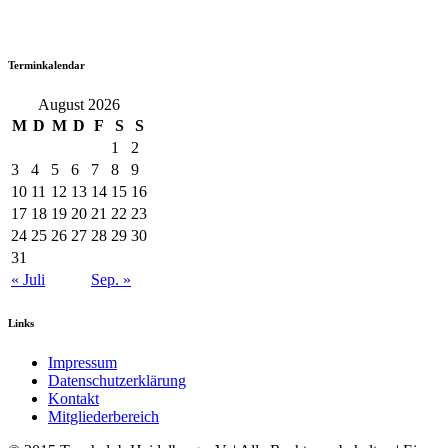
Terminkalendar
August 2026
M
D
M
D
F
S
S
1
2
3
4
5
6
7
8
9
10
11
12
13
14
15
16
17
18
19
20
21
22
23
24
25
26
27
28
29
30
31
« Juli
Sep. »
Links
Impressum
Datenschutzerklärung
Kontakt
Mitgliederbereich