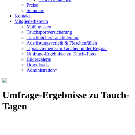
Preise
Seminare
Kontakt
Mitgliederbereich
Mailinglisten
Tauchsportversicherung
Tauchbücher/Tauchliteratur
Ausrüstungsverleih & Flaschenfüllen
Tipps: Gemeinsam Tauchen in der Region
Umfrage-Ergebnisse zu Tauch-Tagen
Bildergalerie
Downloads
Administration*
Umfrage-Ergebnisse zu Tauch-
Tagen