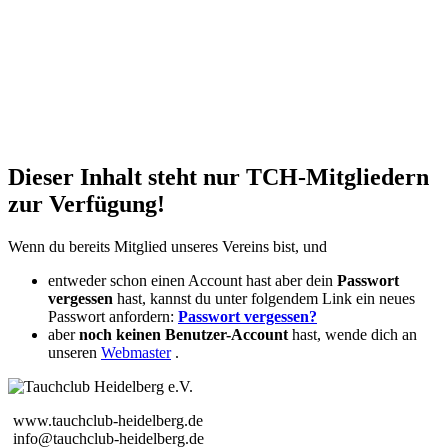
Dieser Inhalt steht nur TCH-Mitgliedern
zur Verfügung!
Wenn du bereits Mitglied unseres Vereins bist, und
entweder schon einen Account hast aber dein
Passwort
vergessen
hast, kannst du unter folgendem Link ein neues
Passwort anfordern:
Passwort vergessen?
aber
noch keinen Benutzer-Account
hast, wende dich an
unseren
Webmaster
.
www.tauchclub-heidelberg.de
info@tauchclub-heidelberg.de