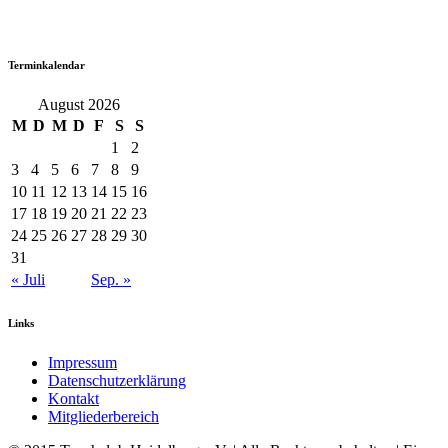
Terminkalendar
August 2026
M
D
M
D
F
S
S
1
2
3
4
5
6
7
8
9
10
11
12
13
14
15
16
17
18
19
20
21
22
23
24
25
26
27
28
29
30
31
« Juli
Sep. »
Links
Impressum
Datenschutzerklärung
Kontakt
Mitgliederbereich