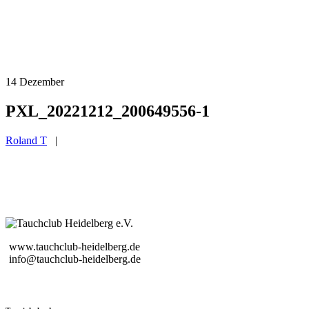
14
Dezember
PXL_20221212_200649556-1
Roland T
|
www.tauchclub-heidelberg.de
info@tauchclub-heidelberg.de