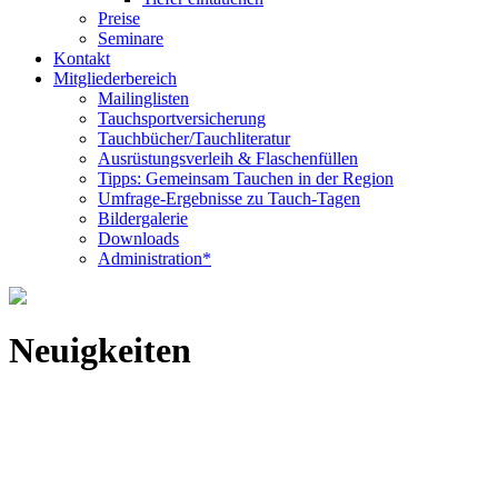
Preise
Seminare
Kontakt
Mitgliederbereich
Mailinglisten
Tauchsportversicherung
Tauchbücher/Tauchliteratur
Ausrüstungsverleih & Flaschenfüllen
Tipps: Gemeinsam Tauchen in der Region
Umfrage-Ergebnisse zu Tauch-Tagen
Bildergalerie
Downloads
Administration*
Neuigkeiten