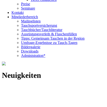
Preise
Seminare
Kontakt
Mitgliederbereich
Mailinglisten
Tauchsportversicherung
Tauchbücher/Tauchliteratur
Ausrüstungsverleih & Flaschenfüllen
Tipps: Gemeinsam Tauchen in der Region
Umfrage-Ergebnisse zu Tauch-Tagen
Bildergalerie
Downloads
Administration*
Neuigkeiten