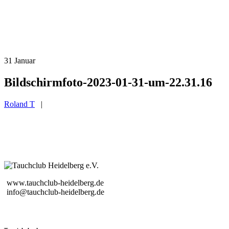
31
Januar
Bildschirm­foto-2023-01-31-um-22.31.16
Roland T
|
www.tauchclub-heidelberg.de
info@tauchclub-heidelberg.de