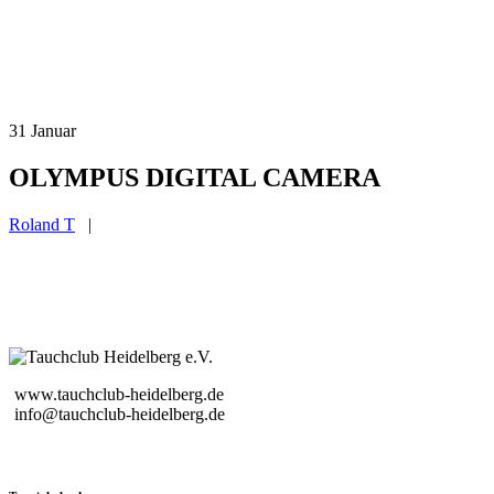
31
Januar
OLYMPUS DIGITAL CAMERA
Roland T
|
www.tauchclub-heidelberg.de
info@tauchclub-heidelberg.de