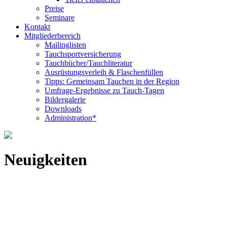
Preise
Seminare
Kontakt
Mitgliederbereich
Mailinglisten
Tauchsportversicherung
Tauchbücher/Tauchliteratur
Ausrüstungsverleih & Flaschenfüllen
Tipps: Gemeinsam Tauchen in der Region
Umfrage-Ergebnisse zu Tauch-Tagen
Bildergalerie
Downloads
Administration*
Neuigkeiten