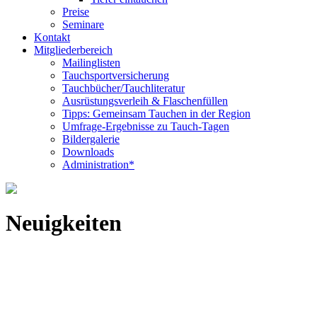
Preise
Seminare
Kontakt
Mitgliederbereich
Mailinglisten
Tauchsportversicherung
Tauchbücher/Tauchliteratur
Ausrüstungsverleih & Flaschenfüllen
Tipps: Gemeinsam Tauchen in der Region
Umfrage-Ergebnisse zu Tauch-Tagen
Bildergalerie
Downloads
Administration*
Neuigkeiten