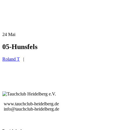
24
Mai
05-Hunsfels
Roland T
|
www.tauchclub-heidelberg.de
info@tauchclub-heidelberg.de