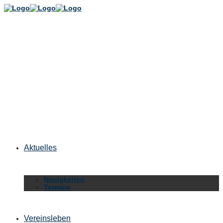
Aktuelles
Neuigkeiten
Termine
Vereinsleben