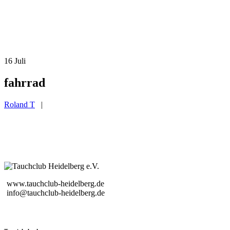
16
Juli
fahrrad
Roland T
|
www.tauchclub-heidelberg.de
info@tauchclub-heidelberg.de