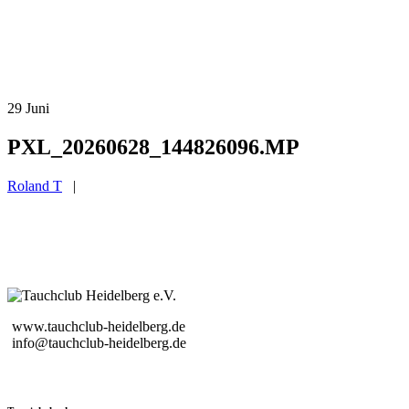
29
Juni
PXL_20260628_144826096.MP
Roland T
|
www.tauchclub-heidelberg.de
info@tauchclub-heidelberg.de