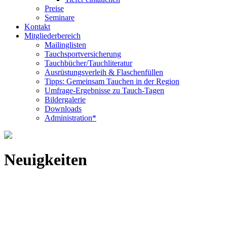
Preise
Seminare
Kontakt
Mitgliederbereich
Mailinglisten
Tauchsportversicherung
Tauchbücher/Tauchliteratur
Ausrüstungsverleih & Flaschenfüllen
Tipps: Gemeinsam Tauchen in der Region
Umfrage-Ergebnisse zu Tauch-Tagen
Bildergalerie
Downloads
Administration*
Neuigkeiten