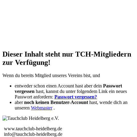
Dieser Inhalt steht nur TCH-Mitgliedern
zur Verfügung!
Wenn du bereits Mitglied unseres Vereins bist, und
entweder schon einen Account hast aber dein
Passwort
vergessen
hast, kannst du unter folgendem Link ein neues
Passwort anfordern:
Passwort vergessen?
aber
noch keinen Benutzer-Account
hast, wende dich an
unseren
Webmaster
.
www.tauchclub-heidelberg.de
info@tauchclub-heidelberg.de