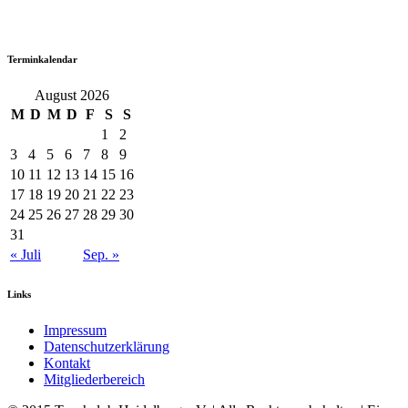
Terminkalendar
August 2026
M
D
M
D
F
S
S
1
2
3
4
5
6
7
8
9
10
11
12
13
14
15
16
17
18
19
20
21
22
23
24
25
26
27
28
29
30
31
« Juli
Sep. »
Links
Impressum
Datenschutzerklärung
Kontakt
Mitgliederbereich