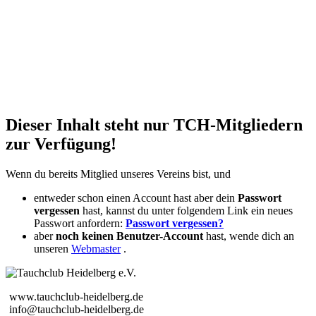
Dieser Inhalt steht nur TCH-Mitgliedern
zur Verfügung!
Wenn du bereits Mitglied unseres Vereins bist, und
entweder schon einen Account hast aber dein
Passwort
vergessen
hast, kannst du unter folgendem Link ein neues
Passwort anfordern:
Passwort vergessen?
aber
noch keinen Benutzer-Account
hast, wende dich an
unseren
Webmaster
.
www.tauchclub-heidelberg.de
info@tauchclub-heidelberg.de