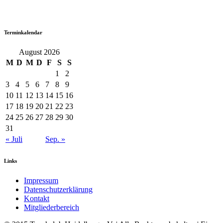
Terminkalendar
August 2026
M
D
M
D
F
S
S
1
2
3
4
5
6
7
8
9
10
11
12
13
14
15
16
17
18
19
20
21
22
23
24
25
26
27
28
29
30
31
« Juli
Sep. »
Links
Impressum
Datenschutzerklärung
Kontakt
Mitgliederbereich