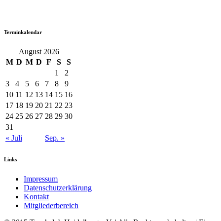
Terminkalendar
August 2026
M
D
M
D
F
S
S
1
2
3
4
5
6
7
8
9
10
11
12
13
14
15
16
17
18
19
20
21
22
23
24
25
26
27
28
29
30
31
« Juli
Sep. »
Links
Impressum
Datenschutzerklärung
Kontakt
Mitgliederbereich