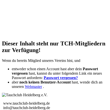
Dieser Inhalt steht nur TCH-Mitgliedern
zur Verfügung!
Wenn du bereits Mitglied unseres Vereins bist, und
entweder schon einen Account hast aber dein
Passwort
vergessen
hast, kannst du unter folgendem Link ein neues
Passwort anfordern:
Passwort vergessen?
aber
noch keinen Benutzer-Account
hast, wende dich an
unseren
Webmaster
.
www.tauchclub-heidelberg.de
info@tauchclub-heidelberg.de