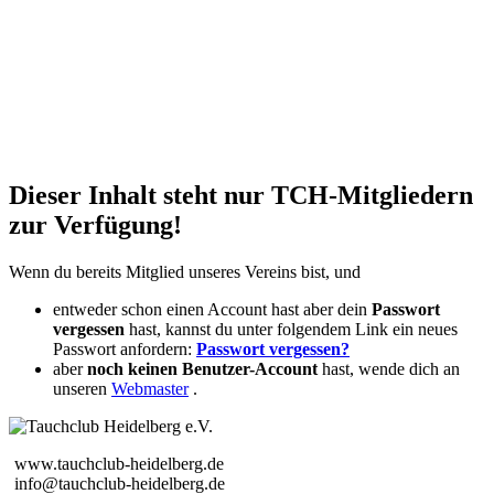
Dieser Inhalt steht nur TCH-Mitgliedern
zur Verfügung!
Wenn du bereits Mitglied unseres Vereins bist, und
entweder schon einen Account hast aber dein
Passwort
vergessen
hast, kannst du unter folgendem Link ein neues
Passwort anfordern:
Passwort vergessen?
aber
noch keinen Benutzer-Account
hast, wende dich an
unseren
Webmaster
.
www.tauchclub-heidelberg.de
info@tauchclub-heidelberg.de