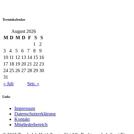
Terminkalendar
August 2026
M
D
M
D
F
S
S
1
2
3
4
5
6
7
8
9
10
11
12
13
14
15
16
17
18
19
20
21
22
23
24
25
26
27
28
29
30
31
« Juli
Sep. »
Links
Impressum
Datenschutzerklärung
Kontakt
Mitgliederbereich