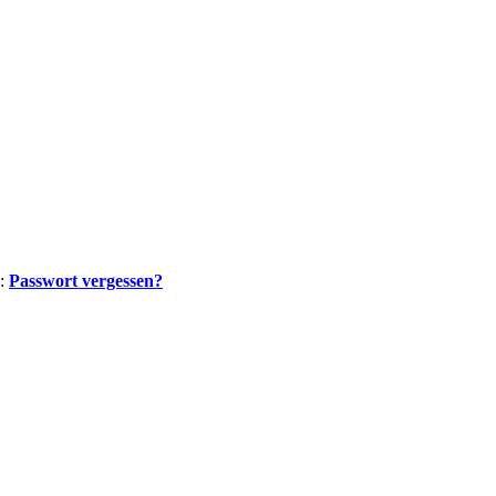
n:
Passwort vergessen?