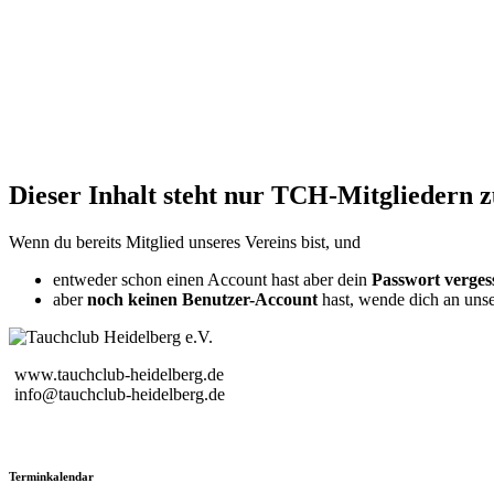
Dieser Inhalt steht nur TCH-Mitgliedern 
Wenn du bereits Mitglied unseres Vereins bist, und
entweder schon einen Account hast aber dein
Passwort verges
aber
noch keinen Benutzer-Account
hast, wende dich an uns
www.tauchclub-heidelberg.de
info@tauchclub-heidelberg.de
Terminkalendar