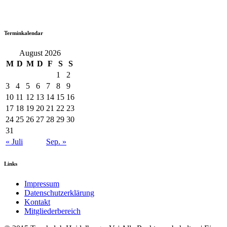
Terminkalendar
August 2026
M
D
M
D
F
S
S
1
2
3
4
5
6
7
8
9
10
11
12
13
14
15
16
17
18
19
20
21
22
23
24
25
26
27
28
29
30
31
« Juli
Sep. »
Links
Impressum
Datenschutzerklärung
Kontakt
Mitgliederbereich