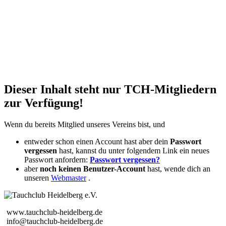
Dieser Inhalt steht nur TCH-Mitgliedern
zur Verfügung!
Wenn du bereits Mitglied unseres Vereins bist, und
entweder schon einen Account hast aber dein
Passwort
vergessen
hast, kannst du unter folgendem Link ein neues
Passwort anfordern:
Passwort vergessen?
aber
noch keinen Benutzer-Account
hast, wende dich an
unseren
Webmaster
.
www.tauchclub-heidelberg.de
info@tauchclub-heidelberg.de