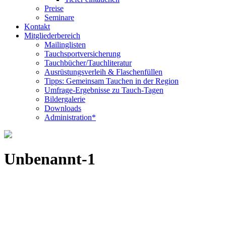
Preise
Seminare
Kontakt
Mitgliederbereich
Mailinglisten
Tauchsportversicherung
Tauchbücher/Tauchliteratur
Ausrüstungsverleih & Flaschenfüllen
Tipps: Gemeinsam Tauchen in der Region
Umfrage-Ergebnisse zu Tauch-Tagen
Bildergalerie
Downloads
Administration*
Unbenannt-1