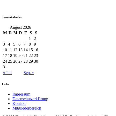
Terminkalendar
August 2026
M
D
M
D
F
S
S
1
2
3
4
5
6
7
8
9
10
11
12
13
14
15
16
17
18
19
20
21
22
23
24
25
26
27
28
29
30
31
« Juli
Sep. »
Links
Impressum
Datenschutzerklärung
Kontakt
Mitgliederbereich