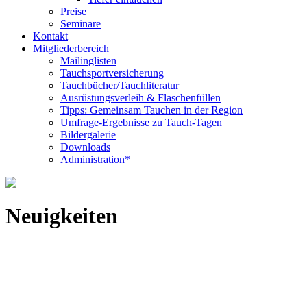
Preise
Seminare
Kontakt
Mitgliederbereich
Mailinglisten
Tauchsportversicherung
Tauchbücher/Tauchliteratur
Ausrüstungsverleih & Flaschenfüllen
Tipps: Gemeinsam Tauchen in der Region
Umfrage-Ergebnisse zu Tauch-Tagen
Bildergalerie
Downloads
Administration*
Neuigkeiten