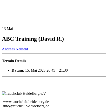
13
Mai
ABC Training (David R.)
Andreas Neufeld
|
Termin Details
Datum:
15. Mai 2023 20:45
–
21:30
www.tauchclub-heidelberg.de
info@tauchclub-heidelberg.de