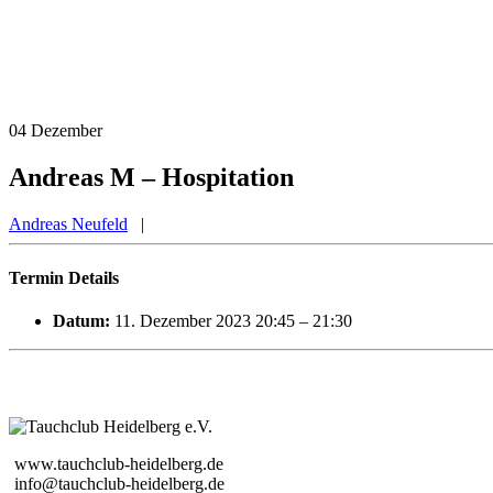
04
Dezember
Andreas M – Hospitation
Andreas Neufeld
|
Termin Details
Datum:
11. Dezember 2023 20:45
–
21:30
www.tauchclub-heidelberg.de
info@tauchclub-heidelberg.de