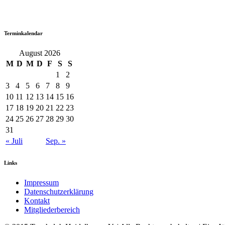
Terminkalendar
August 2026
M
D
M
D
F
S
S
1
2
3
4
5
6
7
8
9
10
11
12
13
14
15
16
17
18
19
20
21
22
23
24
25
26
27
28
29
30
31
« Juli
Sep. »
Links
Impressum
Datenschutzerklärung
Kontakt
Mitgliederbereich