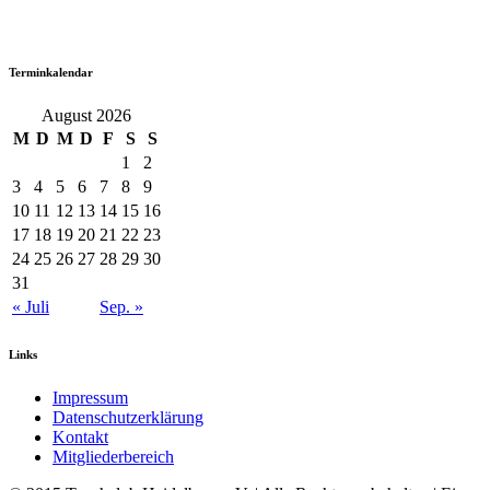
Terminkalendar
August 2026
M
D
M
D
F
S
S
1
2
3
4
5
6
7
8
9
10
11
12
13
14
15
16
17
18
19
20
21
22
23
24
25
26
27
28
29
30
31
« Juli
Sep. »
Links
Impressum
Datenschutzerklärung
Kontakt
Mitgliederbereich