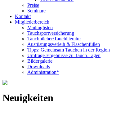
Preise
Seminare
Kontakt
Mitgliederbereich
Mailinglisten
Tauchsportversicherung
Tauchbücher/Tauchliteratur
Ausrüstungsverleih & Flaschenfüllen
Tipps: Gemeinsam Tauchen in der Region
Umfrage-Ergebnisse zu Tauch-Tagen
Bildergalerie
Downloads
Administration*
Neuigkeiten