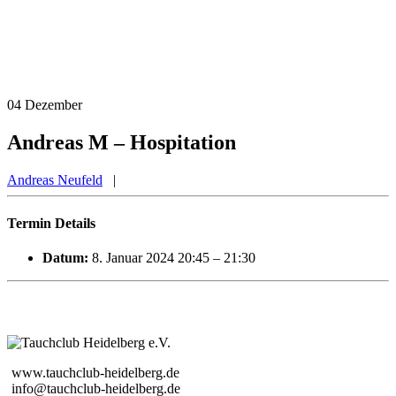
04
Dezember
Andreas M – Hospitation
Andreas Neufeld
|
Termin Details
Datum:
8. Januar 2024 20:45
–
21:30
www.tauchclub-heidelberg.de
info@tauchclub-heidelberg.de