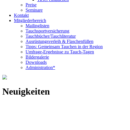
Preise
Seminare
Kontakt
Mitgliederbereich
Mailinglisten
Tauchsportversicherung
Tauchbücher/Tauchliteratur
Ausrüstungsverleih & Flaschenfüllen
Tipps: Gemeinsam Tauchen in der Region
Umfrage-Ergebnisse zu Tauch-Tagen
Bildergalerie
Downloads
Administration*
Neuigkeiten