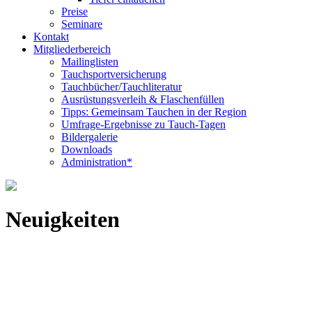
Preise
Seminare
Kontakt
Mitgliederbereich
Mailinglisten
Tauchsportversicherung
Tauchbücher/Tauchliteratur
Ausrüstungsverleih & Flaschenfüllen
Tipps: Gemeinsam Tauchen in der Region
Umfrage-Ergebnisse zu Tauch-Tagen
Bildergalerie
Downloads
Administration*
Neuigkeiten