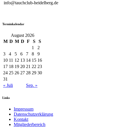
info@tauchclub-heidelberg.de
Terminkalendar
August 2026
M
D
M
D
F
S
S
1
2
3
4
5
6
7
8
9
10
11
12
13
14
15
16
17
18
19
20
21
22
23
24
25
26
27
28
29
30
31
« Juli
Sep. »
Links
Impressum
Datenschutzerklärung
Kontakt
Mitgliederbereich