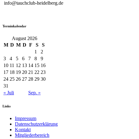
info@tauchclub-heidelberg.de
Terminkalendar
August 2026
M
D
M
D
F
S
S
1
2
3
4
5
6
7
8
9
10
11
12
13
14
15
16
17
18
19
20
21
22
23
24
25
26
27
28
29
30
31
« Juli
Sep. »
Links
Impressum
Datenschutzerklärung
Kontakt
Mitgliederbereich