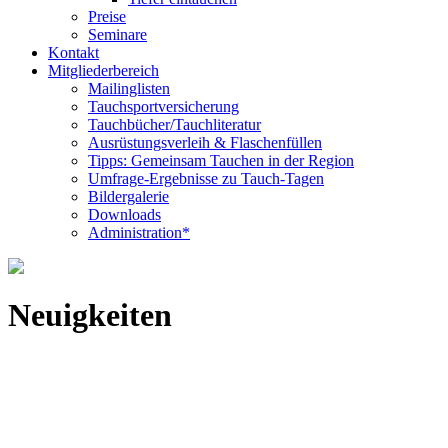
Preise
Seminare
Kontakt
Mitgliederbereich
Mailinglisten
Tauchsportversicherung
Tauchbücher/Tauchliteratur
Ausrüstungsverleih & Flaschenfüllen
Tipps: Gemeinsam Tauchen in der Region
Umfrage-Ergebnisse zu Tauch-Tagen
Bildergalerie
Downloads
Administration*
Neuigkeiten