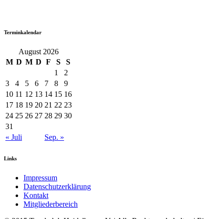
Terminkalendar
August 2026
M
D
M
D
F
S
S
1
2
3
4
5
6
7
8
9
10
11
12
13
14
15
16
17
18
19
20
21
22
23
24
25
26
27
28
29
30
31
« Juli
Sep. »
Links
Impressum
Datenschutzerklärung
Kontakt
Mitgliederbereich