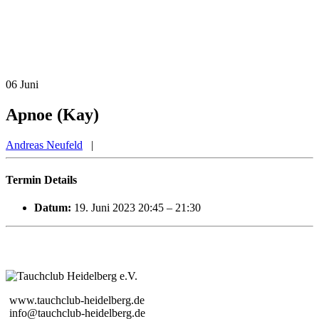
06
Juni
Apnoe (Kay)
Andreas Neufeld
|
Termin Details
Datum:
19. Juni 2023 20:45
–
21:30
www.tauchclub-heidelberg.de
info@tauchclub-heidelberg.de