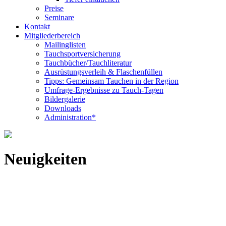
Preise
Seminare
Kontakt
Mitgliederbereich
Mailinglisten
Tauchsportversicherung
Tauchbücher/Tauchliteratur
Ausrüstungsverleih & Flaschenfüllen
Tipps: Gemeinsam Tauchen in der Region
Umfrage-Ergebnisse zu Tauch-Tagen
Bildergalerie
Downloads
Administration*
Neuigkeiten