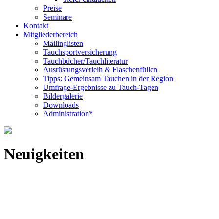
Preise
Seminare
Kontakt
Mitgliederbereich
Mailinglisten
Tauchsportversicherung
Tauchbücher/Tauchliteratur
Ausrüstungsverleih & Flaschenfüllen
Tipps: Gemeinsam Tauchen in der Region
Umfrage-Ergebnisse zu Tauch-Tagen
Bildergalerie
Downloads
Administration*
Neuigkeiten