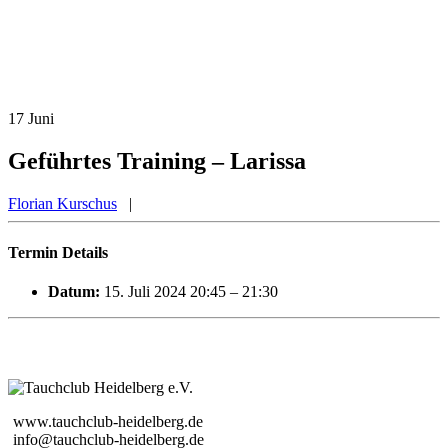
17
Juni
Geführtes Training – Larissa
Florian Kurschus
|
Termin Details
Datum:
15. Juli 2024 20:45
–
21:30
www.tauchclub-heidelberg.de
info@tauchclub-heidelberg.de