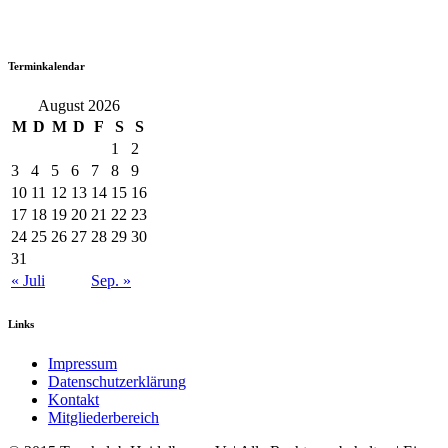
Terminkalendar
August 2026
M
D
M
D
F
S
S
1
2
3
4
5
6
7
8
9
10
11
12
13
14
15
16
17
18
19
20
21
22
23
24
25
26
27
28
29
30
31
« Juli
Sep. »
Links
Impressum
Datenschutzerklärung
Kontakt
Mitgliederbereich