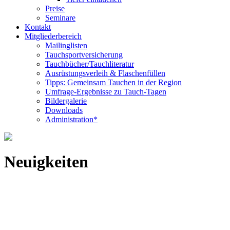
Preise
Seminare
Kontakt
Mitgliederbereich
Mailinglisten
Tauchsportversicherung
Tauchbücher/Tauchliteratur
Ausrüstungsverleih & Flaschenfüllen
Tipps: Gemeinsam Tauchen in der Region
Umfrage-Ergebnisse zu Tauch-Tagen
Bildergalerie
Downloads
Administration*
Neuigkeiten