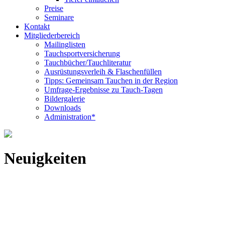
Preise
Seminare
Kontakt
Mitgliederbereich
Mailinglisten
Tauchsportversicherung
Tauchbücher/Tauchliteratur
Ausrüstungsverleih & Flaschenfüllen
Tipps: Gemeinsam Tauchen in der Region
Umfrage-Ergebnisse zu Tauch-Tagen
Bildergalerie
Downloads
Administration*
Neuigkeiten