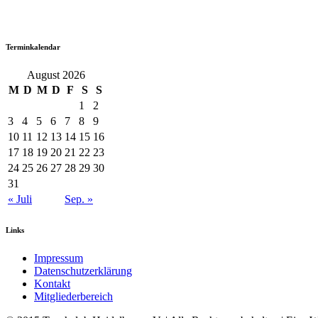
Terminkalendar
August 2026
M
D
M
D
F
S
S
1
2
3
4
5
6
7
8
9
10
11
12
13
14
15
16
17
18
19
20
21
22
23
24
25
26
27
28
29
30
31
« Juli
Sep. »
Links
Impressum
Datenschutzerklärung
Kontakt
Mitgliederbereich