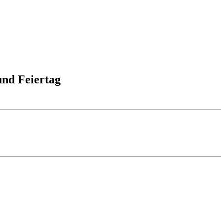
und Feiertag