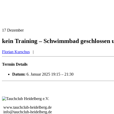
17
Dezember
kein Training – Schwimmbad geschlossen 
Florian Kurschus
|
Termin Details
Datum:
6. Januar 2025 19:15
–
21:30
www.tauchclub-heidelberg.de
info@tauchclub-heidelberg.de