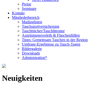
Preise
Seminare
Kontakt
Mitgliederbereich
Mailinglisten
Tauchsportversicherung
Tauchbücher/Tauchliteratur
Ausrüstungsverleih & Flaschenfüllen
Tipps: Gemeinsam Tauchen in der Region
Umfrage-Ergebnisse zu Tauch-Tagen
Bildergalerie
Downloads
Administration*
Neuigkeiten