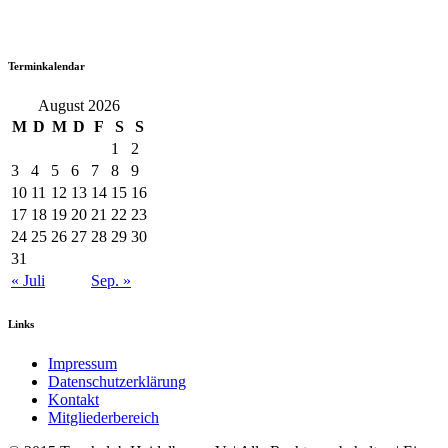
Terminkalendar
August 2026
M
D
M
D
F
S
S
1
2
3
4
5
6
7
8
9
10
11
12
13
14
15
16
17
18
19
20
21
22
23
24
25
26
27
28
29
30
31
« Juli
Sep. »
Links
Impressum
Datenschutzerklärung
Kontakt
Mitgliederbereich