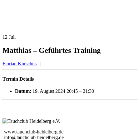
12
Juli
Matthias – Geführtes Training
Florian Kurschus
|
Termin Details
Datum:
19. August 2024 20:45
–
21:30
www.tauchclub-heidelberg.de
info@tauchclub-heidelberg.de