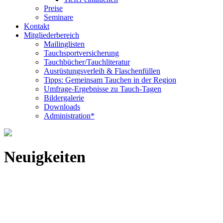
Preise
Seminare
Kontakt
Mitgliederbereich
Mailinglisten
Tauchsportversicherung
Tauchbücher/Tauchliteratur
Ausrüstungsverleih & Flaschenfüllen
Tipps: Gemeinsam Tauchen in der Region
Umfrage-Ergebnisse zu Tauch-Tagen
Bildergalerie
Downloads
Administration*
Neuigkeiten