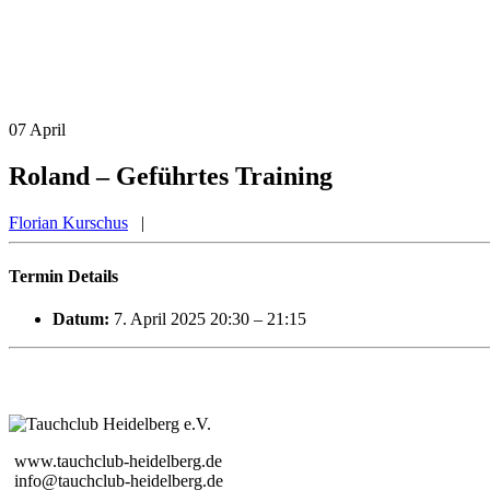
07
April
Roland – Geführtes Training
Florian Kurschus
|
Termin Details
Datum:
7. April 2025 20:30
–
21:15
www.tauchclub-heidelberg.de
info@tauchclub-heidelberg.de