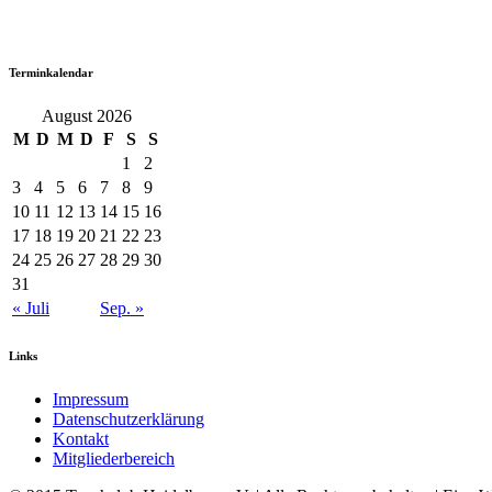
Terminkalendar
August 2026
M
D
M
D
F
S
S
1
2
3
4
5
6
7
8
9
10
11
12
13
14
15
16
17
18
19
20
21
22
23
24
25
26
27
28
29
30
31
« Juli
Sep. »
Links
Impressum
Datenschutzerklärung
Kontakt
Mitgliederbereich