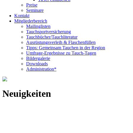
Preise
Seminare
Kontakt
Mitgliederbereich
Mailinglisten
Tauchsportversicherung
Tauchbücher/Tauchliteratur
Ausrüstungsverleih & Flaschenfüllen
Tipps: Gemeinsam Tauchen in der Region
Umfrage-Ergebnisse zu Tauch-Tagen
Bildergalerie
Downloads
Administration*
Neuigkeiten