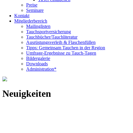
Preise
Seminare
Kontakt
Mitgliederbereich
Mailinglisten
Tauchsportversicherung
Tauchbücher/Tauchliteratur
Ausrüstungsverleih & Flaschenfüllen
Tipps: Gemeinsam Tauchen in der Region
Umfrage-Ergebnisse zu Tauch-Tagen
Bildergalerie
Downloads
Administration*
Neuigkeiten