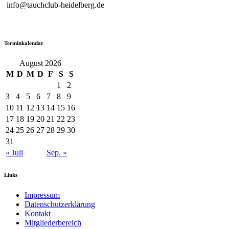
info@tauchclub-heidelberg.de
Terminkalendar
August 2026
M
D
M
D
F
S
S
1
2
3
4
5
6
7
8
9
10
11
12
13
14
15
16
17
18
19
20
21
22
23
24
25
26
27
28
29
30
31
« Juli
Sep. »
Links
Impressum
Datenschutzerklärung
Kontakt
Mitgliederbereich