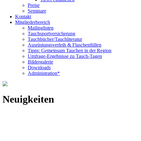
Preise
Seminare
Kontakt
Mitgliederbereich
Mailinglisten
Tauchsportversicherung
Tauchbücher/Tauchliteratur
Ausrüstungsverleih & Flaschenfüllen
Tipps: Gemeinsam Tauchen in der Region
Umfrage-Ergebnisse zu Tauch-Tagen
Bildergalerie
Downloads
Administration*
Neuigkeiten