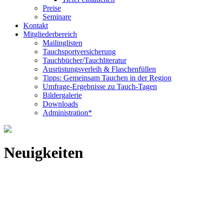
Preise
Seminare
Kontakt
Mitgliederbereich
Mailinglisten
Tauchsportversicherung
Tauchbücher/Tauchliteratur
Ausrüstungsverleih & Flaschenfüllen
Tipps: Gemeinsam Tauchen in der Region
Umfrage-Ergebnisse zu Tauch-Tagen
Bildergalerie
Downloads
Administration*
Neuigkeiten