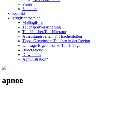
Preise
Seminare
Kontakt
Mitgliederbereich
Mailinglisten
Tauchsportversicherung
Tauchbücher/Tauchliteratur
Ausrüstungsverleih & Flaschenfüllen
Tipps: Gemeinsam Tauchen in der Region
Umfrage-Ergebnisse zu Tauch-Tagen
Bildergalerie
Downloads
Administration*
apnoe