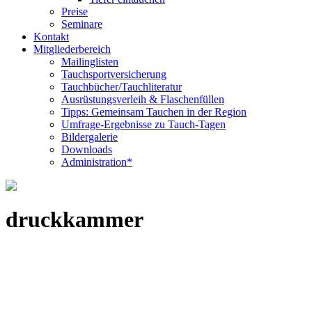
Preise
Seminare
Kontakt
Mitgliederbereich
Mailinglisten
Tauchsportversicherung
Tauchbücher/Tauchliteratur
Ausrüstungsverleih & Flaschenfüllen
Tipps: Gemeinsam Tauchen in der Region
Umfrage-Ergebnisse zu Tauch-Tagen
Bildergalerie
Downloads
Administration*
druckkammer