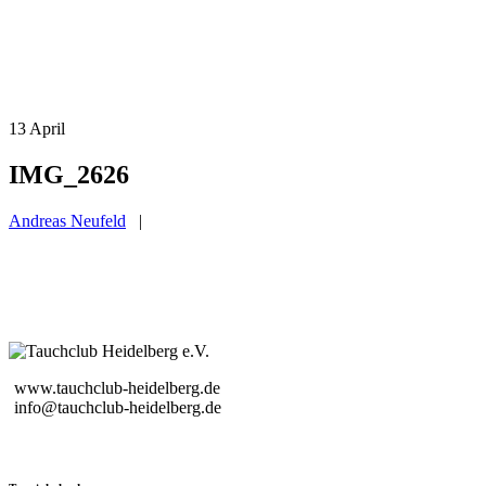
13
April
IMG_2626
Andreas Neufeld
|
www.tauchclub-heidelberg.de
info@tauchclub-heidelberg.de