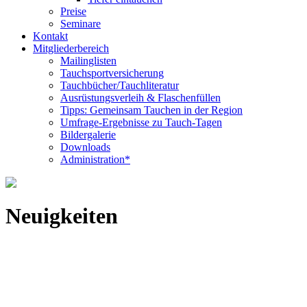
Preise
Seminare
Kontakt
Mitgliederbereich
Mailinglisten
Tauchsportversicherung
Tauchbücher/Tauchliteratur
Ausrüstungsverleih & Flaschenfüllen
Tipps: Gemeinsam Tauchen in der Region
Umfrage-Ergebnisse zu Tauch-Tagen
Bildergalerie
Downloads
Administration*
Neuigkeiten