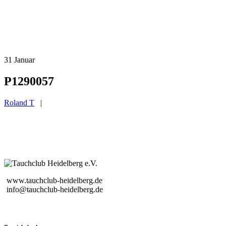
31
Januar
P1290057
Roland T
|
www.tauchclub-heidelberg.de
info@tauchclub-heidelberg.de