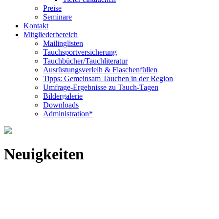
Preise
Seminare
Kontakt
Mitgliederbereich
Mailinglisten
Tauchsportversicherung
Tauchbücher/Tauchliteratur
Ausrüstungsverleih & Flaschenfüllen
Tipps: Gemeinsam Tauchen in der Region
Umfrage-Ergebnisse zu Tauch-Tagen
Bildergalerie
Downloads
Administration*
Neuigkeiten