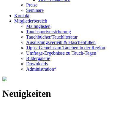
Preise
Seminare
Kontakt
Mitgliederbereich
Mailinglisten
Tauchsportversicherung
Tauchbücher/Tauchliteratur
Ausrüstungsverleih & Flaschenfüllen
Tipps: Gemeinsam Tauchen in der Region
Umfrage-Ergebnisse zu Tauch-Tagen
Bildergalerie
Downloads
Administration*
Neuigkeiten