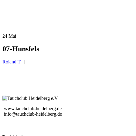
24
Mai
07-Hunsfels
Roland T
|
www.tauchclub-heidelberg.de
info@tauchclub-heidelberg.de