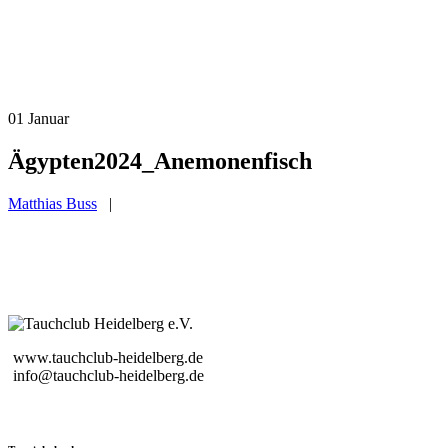
01
Januar
Ägypten2024_Anemonenfisch
Matthias Buss
|
www.tauchclub-heidelberg.de
info@tauchclub-heidelberg.de