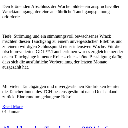
Den krönenden Abschluss der Woche bildete ein anspruchsvoller
Wracktauchgang, der eine ausführliche Tauchgangsplanung
erforderte.
Tiefe, Strömung und ein stimmungsvoll bewachsenes Wrack
machten diesen Tauchgang zu einem unvergesslichen Erlebnis und
zu einem würdigen Schlusspunkt einer intensiven Woche. Für die
frisch brevetierten GDL**-Taucher:innen war es zugleich einer der
ersten Tauchgänge in neuer Rolle – eine schöne Bestätigung dafür,
dass sich die ausführliche Vorbereitung der letzten Monate
ausgezahlt hat.
Mit vielen Tauchgängen und unvergesslichen Eindrücken kehrten
die Taucher:innen des TCH bestens gestimmt nach Deutschland
zurück. Eine rundum gelungene Reise!
Read More
01
Januar