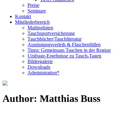
Preise
Seminare
Kontakt
Mitgliederbereich
Mailinglisten
Tauchsportversicherung
Tauchbücher/Tauchliteratur
Ausrüstungsverleih & Flaschenfüllen
Tipps: Gemeinsam Tauchen in der Region
Umfrage-Ergebnisse zu Tauch-Tagen
Bildergalerie
Downloads
Administration*
Author: Matthias Buss