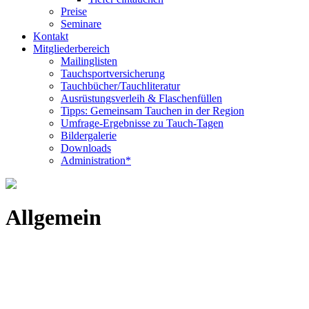
Preise
Seminare
Kontakt
Mitgliederbereich
Mailinglisten
Tauchsportversicherung
Tauchbücher/Tauchliteratur
Ausrüstungsverleih & Flaschenfüllen
Tipps: Gemeinsam Tauchen in der Region
Umfrage-Ergebnisse zu Tauch-Tagen
Bildergalerie
Downloads
Administration*
Allgemein