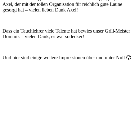
Axel, der mit der tollen Organisation für reichlich gute Laune
gesorgt hat – vielen lieben Dank Axel!
Dass ein Tauchlehrer viele Talente hat bewies unser Grill-Meister
Dominik – vielen Dank, es war so lecker!
Und hier sind einige weitere Impressionen über und unter Null 🙂