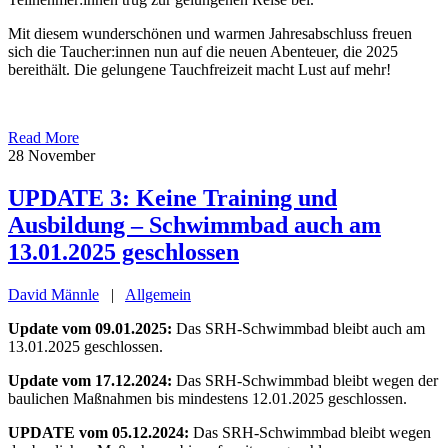
Mit diesem wunderschönen und warmen Jahresabschluss freuen
sich die Taucher:innen nun auf die neuen Abenteuer, die 2025
bereithält. Die gelungene Tauchfreizeit macht Lust auf mehr!
Read More
28
November
UPDATE 3: Keine Training und
Ausbildung – Schwimmbad auch am
13.01.2025 geschlossen
David Männle
|
Allgemein
Update vom 09.01.2025:
Das SRH-Schwimmbad bleibt auch am
13.01.2025 geschlossen.
Update vom 17.12.2024:
Das SRH-Schwimmbad bleibt wegen der
baulichen Maßnahmen bis mindestens 12.01.2025 geschlossen.
UPDATE vom 05.12.2024:
Das SRH-Schwimmbad bleibt wegen