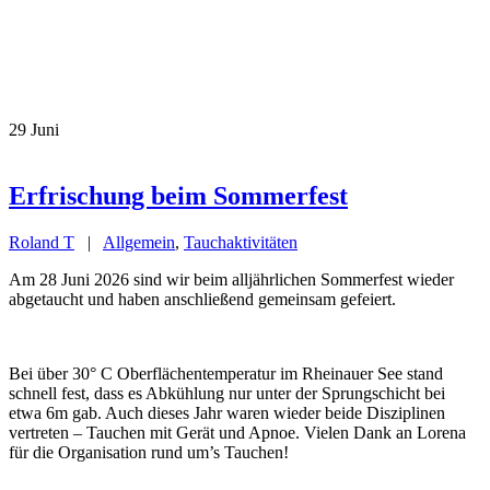
29
Juni
Erfrischung beim Sommerfest
Roland T
|
Allgemein
,
Tauchaktivitäten
Am 28 Juni 2026 sind wir beim alljährlichen Sommerfest wieder
abgetaucht und haben anschließend gemeinsam gefeiert.
Bei über 30° C Oberflächentemperatur im Rheinauer See stand
schnell fest, dass es Abkühlung nur unter der Sprungschicht bei
etwa 6m gab. Auch dieses Jahr waren wieder beide Disziplinen
vertreten – Tauchen mit Gerät und Apnoe. Vielen Dank an Lorena
für die Organisation rund um’s Tauchen!