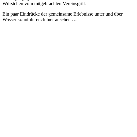
Würstchen vom mitgebrachten Vereinsgrill.
Ein paar Eindrücke der gemeinsame Erlebnisse unter und über
Wasser könnt ihr euch hier ansehen …