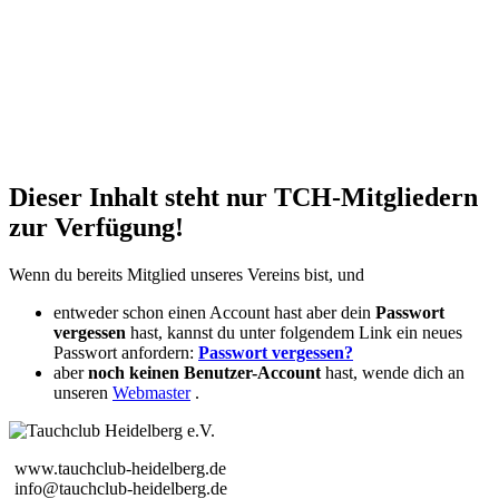
Dieser Inhalt steht nur TCH-Mitgliedern
zur Verfügung!
Wenn du bereits Mitglied unseres Vereins bist, und
entweder schon einen Account hast aber dein
Passwort
vergessen
hast, kannst du unter folgendem Link ein neues
Passwort anfordern:
Passwort vergessen?
aber
noch keinen Benutzer-Account
hast, wende dich an
unseren
Webmaster
.
www.tauchclub-heidelberg.de
info@tauchclub-heidelberg.de