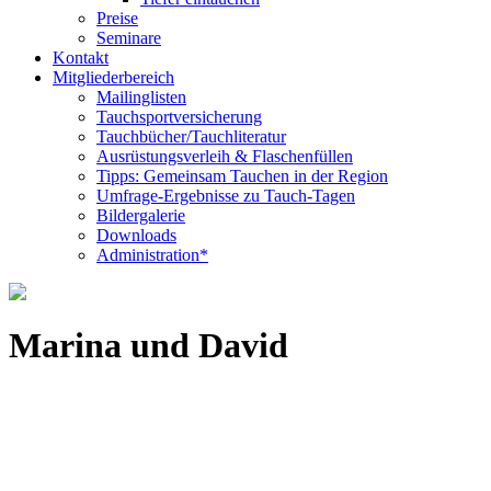
Preise
Seminare
Kontakt
Mitgliederbereich
Mailinglisten
Tauchsportversicherung
Tauchbücher/Tauchliteratur
Ausrüstungsverleih & Flaschenfüllen
Tipps: Gemeinsam Tauchen in der Region
Umfrage-Ergebnisse zu Tauch-Tagen
Bildergalerie
Downloads
Administration*
Marina und David