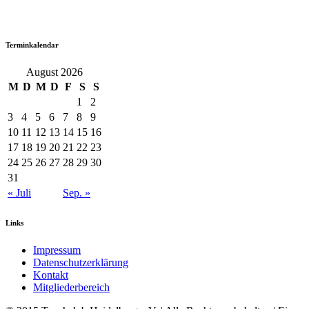
Terminkalendar
August 2026
M
D
M
D
F
S
S
1
2
3
4
5
6
7
8
9
10
11
12
13
14
15
16
17
18
19
20
21
22
23
24
25
26
27
28
29
30
31
« Juli
Sep. »
Links
Impressum
Datenschutzerklärung
Kontakt
Mitgliederbereich