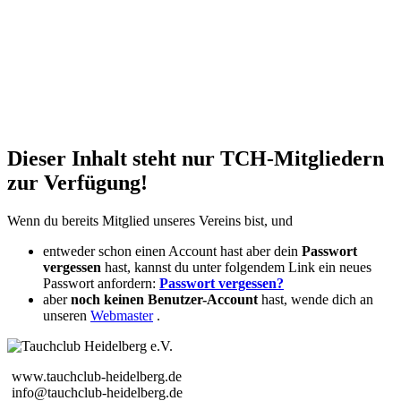
Dieser Inhalt steht nur TCH-Mitgliedern
zur Verfügung!
Wenn du bereits Mitglied unseres Vereins bist, und
entweder schon einen Account hast aber dein
Passwort
vergessen
hast, kannst du unter folgendem Link ein neues
Passwort anfordern:
Passwort vergessen?
aber
noch keinen Benutzer-Account
hast, wende dich an
unseren
Webmaster
.
www.tauchclub-heidelberg.de
info@tauchclub-heidelberg.de