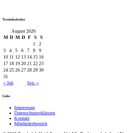
Terminkalendar
August 2026
M
D
M
D
F
S
S
1
2
3
4
5
6
7
8
9
10
11
12
13
14
15
16
17
18
19
20
21
22
23
24
25
26
27
28
29
30
31
« Juli
Sep. »
Links
Impressum
Datenschutzerklärung
Kontakt
Mitgliederbereich