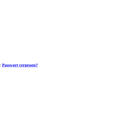
n:
Passwort vergessen?