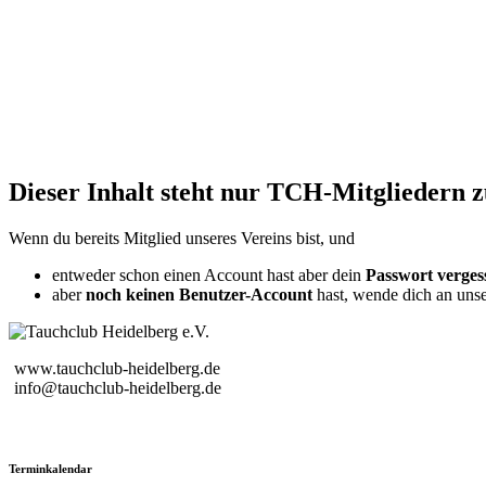
Dieser Inhalt steht nur TCH-Mitgliedern 
Wenn du bereits Mitglied unseres Vereins bist, und
entweder schon einen Account hast aber dein
Passwort verges
aber
noch keinen Benutzer-Account
hast, wende dich an uns
www.tauchclub-heidelberg.de
info@tauchclub-heidelberg.de
Terminkalendar