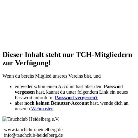
Dieser Inhalt steht nur TCH-Mitgliedern
zur Verfügung!
Wenn du bereits Mitglied unseres Vereins bist, und
entweder schon einen Account hast aber dein
Passwort
vergessen
hast, kannst du unter folgendem Link ein neues
Passwort anfordern:
Passwort vergessen?
aber
noch keinen Benutzer-Account
hast, wende dich an
unseren
Webmaster
.
www.tauchclub-heidelberg.de
info@tauchclub-heidelberg.de