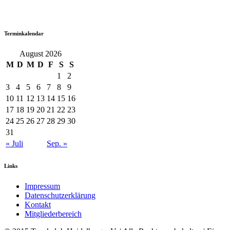
Terminkalendar
August 2026
M
D
M
D
F
S
S
1
2
3
4
5
6
7
8
9
10
11
12
13
14
15
16
17
18
19
20
21
22
23
24
25
26
27
28
29
30
31
« Juli
Sep. »
Links
Impressum
Datenschutzerklärung
Kontakt
Mitgliederbereich