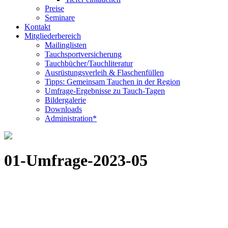
Preise
Seminare
Kontakt
Mitgliederbereich
Mailinglisten
Tauchsportversicherung
Tauchbücher/Tauchliteratur
Ausrüstungsverleih & Flaschenfüllen
Tipps: Gemeinsam Tauchen in der Region
Umfrage-Ergebnisse zu Tauch-Tagen
Bildergalerie
Downloads
Administration*
01-Umfrage-2023-05