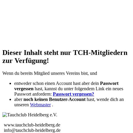
Dieser Inhalt steht nur TCH-Mitgliedern
zur Verfügung!
Wenn du bereits Mitglied unseres Vereins bist, und
entweder schon einen Account hast aber dein
Passwort
vergessen
hast, kannst du unter folgendem Link ein neues
Passwort anfordern:
Passwort vergessen?
aber
noch keinen Benutzer-Account
hast, wende dich an
unseren
Webmaster
.
www.tauchclub-heidelberg.de
info@tauchclub-heidelberg.de