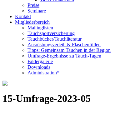
Preise
Seminare
Kontakt
Mitgliederbereich
Mailinglisten
Tauchsportversicherung
Tauchbücher/Tauchliteratur
Ausrüstungsverleih & Flaschenfüllen
Tipps: Gemeinsam Tauchen in der Region
Umfrage-Ergebnisse zu Tauch-Tagen
Bildergalerie
Downloads
Administration*
15-Umfrage-2023-05