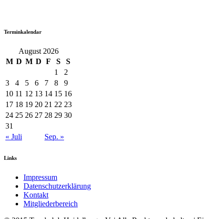
Terminkalendar
August 2026
M
D
M
D
F
S
S
1
2
3
4
5
6
7
8
9
10
11
12
13
14
15
16
17
18
19
20
21
22
23
24
25
26
27
28
29
30
31
« Juli
Sep. »
Links
Impressum
Datenschutzerklärung
Kontakt
Mitgliederbereich