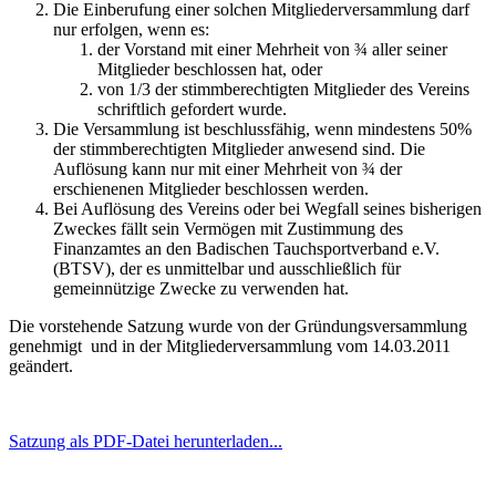
Die Einberufung einer solchen Mitgliederversammlung darf
nur erfolgen, wenn es:
der Vorstand mit einer Mehrheit von ¾ aller seiner
Mitglieder beschlossen hat, oder
von 1/3 der stimmberechtigten Mitglieder des Vereins
schriftlich gefordert wurde.
Die Versammlung ist beschlussfähig, wenn mindestens 50%
der stimmberechtigten Mitglieder anwesend sind. Die
Auflösung kann nur mit einer Mehrheit von ¾ der
erschienenen Mitglieder beschlossen werden.
Bei Auflösung des Vereins oder bei Wegfall seines bisherigen
Zweckes fällt sein Vermögen mit Zustimmung des
Finanzamtes an den Badischen Tauchsportverband e.V.
(BTSV), der es unmittelbar und ausschließlich für
gemeinnützige Zwecke zu verwenden hat.
Die vorstehende Satzung wurde von der Gründungsversammlung
genehmigt und in der Mitgliederversammlung vom 14.03.2011
geändert.
Satzung als PDF-Datei herunterladen...