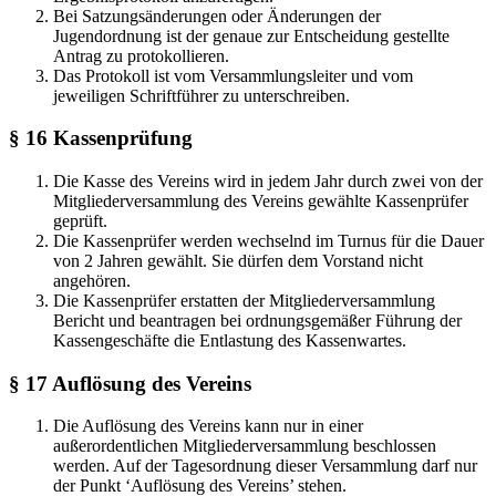
Bei Satzungsänderungen oder Änderungen der
Jugendordnung ist der genaue zur Entscheidung gestellte
Antrag zu protokollieren.
Das Protokoll ist vom Versammlungsleiter und vom
jeweiligen Schriftführer zu unterschreiben.
§ 16 Kassenprüfung
Die Kasse des Vereins wird in jedem Jahr durch zwei von der
Mitgliederversammlung des Vereins gewählte Kassenprüfer
geprüft.
Die Kassenprüfer werden wechselnd im Turnus für die Dauer
von 2 Jahren gewählt. Sie dürfen dem Vorstand nicht
angehören.
Die Kassenprüfer erstatten der Mitgliederversammlung
Bericht und beantragen bei ordnungsgemäßer Führung der
Kassengeschäfte die Entlastung des Kassenwartes.
§ 17 Auflösung des Vereins
Die Auflösung des Vereins kann nur in einer
außerordentlichen Mitgliederversammlung beschlossen
werden. Auf der Tagesordnung dieser Versammlung darf nur
der Punkt ‘Auflösung des Vereins’ stehen.