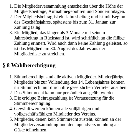
Die Mitgliederversammlung entscheidet über die Höhe der
Mitgliedsbeiträge, Aufnahmegebühren und Sonderumlagen.
Der Mitgliedsbeitrag ist ein Jahresbeitrag und ist mit Beginn
des Geschäftsjahres, spätestens bis zum 31. Januar, zur
Zahlung fällig.
Ein Mitglied, das länger als 3 Monate mit seinem
Jahresbeitrag in Rückstand ist, wird schriftlich an die fällige
Zahlung erinnert. Wird auch dann keine Zahlung geleistet, so
ist das Mitglied am 30. August des Jahres aus der
Mitgliederliste zu streichen.
§ 8 Wahlberechtigung
Stimmberechtigt sind alle aktiven Mitglieder. Minderjährige
Mitglieder bis zur Vollendung des 14. Lebensjahres können
ihr Stimmrecht nur durch ihre gesetzlichen Vertreter ausüben.
Das Stimmrecht kann nur persönlich ausgeübt werden.
Die erfolgte Beitragszahlung ist Voraussetzung für die
Stimmberechtigung
Gewählt werden können alle volljährigen und
vollgeschäftsfähigen Mitglieder des Vereins.
Mitglieder, denen kein Stimmrecht zusteht, können an der
Mitgliederversammlung und der Jugendversammlung als
Gäste teilnehmen.