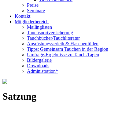
Preise
Seminare
Kontakt
Mitgliederbereich
Mailinglisten
Tauchsportversicherung
Tauchbücher/Tauchliteratur
Ausrüstungsverleih & Flaschenfüllen
Tipps: Gemeinsam Tauchen in der Region
Umfrage-Ergebnisse zu Tauch-Tagen
Bildergalerie
Downloads
Administration*
Satzung