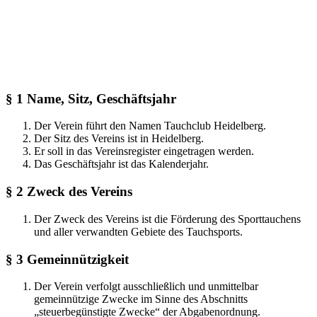
§ 1 Name, Sitz, Geschäftsjahr
Der Verein führt den Namen Tauchclub Heidelberg.
Der Sitz des Vereins ist in Heidelberg.
Er soll in das Vereinsregister eingetragen werden.
Das Geschäftsjahr ist das Kalenderjahr.
§ 2 Zweck des Vereins
Der Zweck des Vereins ist die Förderung des Sporttauchens
und aller verwandten Gebiete des Tauchsports.
§ 3 Gemeinnützigkeit
Der Verein verfolgt ausschließlich und unmittelbar
gemeinnützige Zwecke im Sinne des Abschnitts
„steuerbegünstigte Zwecke“ der Abgabenordnung.