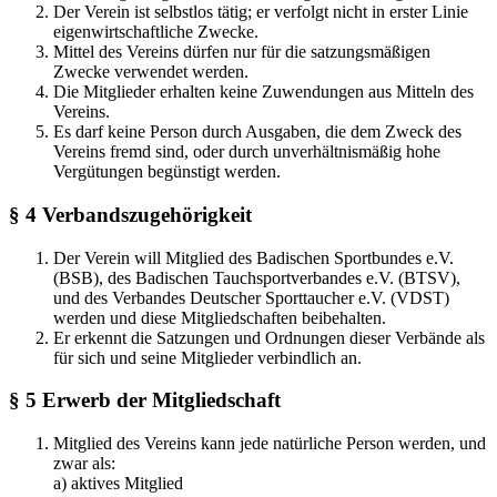
Der Verein ist selbstlos tätig; er verfolgt nicht in erster Linie
eigenwirtschaftliche Zwecke.
Mittel des Vereins dürfen nur für die satzungsmäßigen
Zwecke verwendet werden.
Die Mitglieder erhalten keine Zuwendungen aus Mitteln des
Vereins.
Es darf keine Person durch Ausgaben, die dem Zweck des
Vereins fremd sind, oder durch unverhältnismäßig hohe
Vergütungen begünstigt werden.
§ 4 Verbandszugehörigkeit
Der Verein will Mitglied des Badischen Sportbundes e.V.
(BSB), des Badischen Tauchsportverbandes e.V. (BTSV),
und des Verbandes Deutscher Sporttaucher e.V. (VDST)
werden und diese Mitgliedschaften beibehalten.
Er erkennt die Satzungen und Ordnungen dieser Verbände als
für sich und seine Mitglieder verbindlich an.
§ 5 Erwerb der Mitgliedschaft
Mitglied des Vereins kann jede natürliche Person werden, und
zwar als:
a) aktives Mitglied