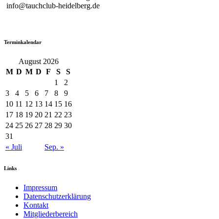
info@tauchclub-heidelberg.de
Terminkalendar
August 2026
M
D
M
D
F
S
S
1
2
3
4
5
6
7
8
9
10
11
12
13
14
15
16
17
18
19
20
21
22
23
24
25
26
27
28
29
30
31
« Juli
Sep. »
Links
Impressum
Datenschutzerklärung
Kontakt
Mitgliederbereich