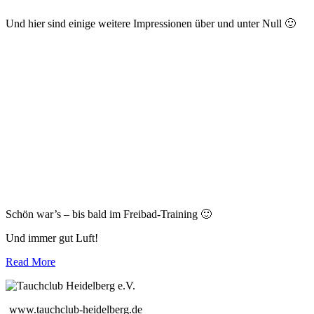
Und hier sind einige weitere Impressionen über und unter Null 🙂
Schön war’s – bis bald im Freibad-Training 🙂
Und immer gut Luft!
Read More
www.tauchclub-heidelberg.de