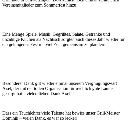
Vereinsmitglieder zum Sommerfest hinzu.
Eine Menge Spiele, Musik, Gegrilltes, Salate, Getränke und
unzählige Kuchen als Nachtisch sorgten auch dieses Jahr wieder für
ein gelungenes Fest mit viel Zeit, gemeinsam zu plaudern.
Besonderer Dank gilt wieder einmal unserem Vergnügungswart
Axel, der mit der tollen Organisation für reichlich gute Laune
gesorgt hat – vielen lieben Dank Axel!
Dass ein Tauchlehrer viele Talente hat bewies unser Grill-Meister
Dominik – vielen Dank, es war so lecker!