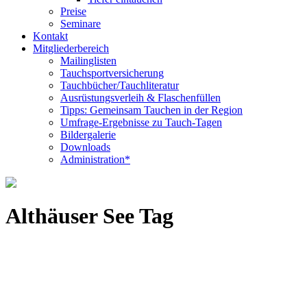
Preise
Seminare
Kontakt
Mitgliederbereich
Mailinglisten
Tauchsportversicherung
Tauchbücher/Tauchliteratur
Ausrüstungsverleih & Flaschenfüllen
Tipps: Gemeinsam Tauchen in der Region
Umfrage-Ergebnisse zu Tauch-Tagen
Bildergalerie
Downloads
Administration*
Althäuser See Tag